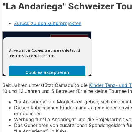
"La Andariega" Schweizer Tou
Zurück zu den Kulturprojekten
Seit Jahren unterstützt Camaquito die
Kinder Tanz- und 
10 und 13 Jahren und 5 Betreuer für eine kleine Tournee i
“La Andariega” die Möglichkeit geben, sich einem in
Diesen kubanischen Kindern und Jugendlichen sowie 
ermöglichen.
Werbung für “La Andariega” und die Projektarbeit v
Das Generieren von zusätzlichen Spendengeldern fü
“La Andariega”) in Kuba.