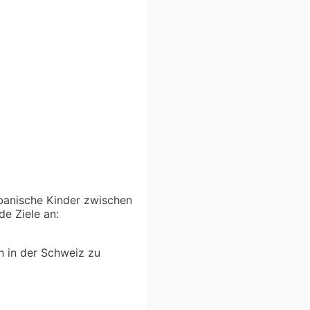
banische Kinder zwischen
de Ziele an:
h in der Schweiz zu