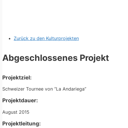
Zurück zu den Kulturprojekten
Abgeschlossenes Projekt
Projektziel:
Schweizer Tournee von “La Andariega”
Projektdauer:
August 2015
Projektleitung: