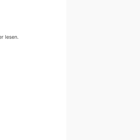
r lesen.