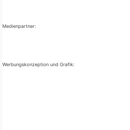
Medienpartner
:
Werbungskonzeption und Grafik: