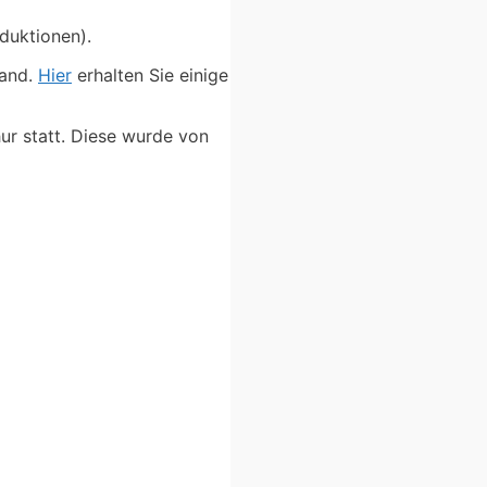
duktionen).
land.
Hier
erhalten Sie einige
ur statt. Diese wurde von