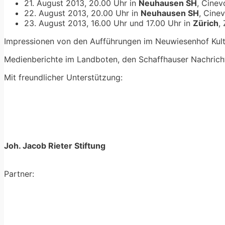
21. August 2013, 20.00 Uhr in
Neuhausen SH
, Cinev
22. August 2013, 20.00 Uhr in
Neuhausen SH
, Cine
23. August 2013, 16.00 Uhr und 17.00 Uhr in
Zürich
,
Impressionen von den Aufführungen im Neuwiesenhof Kultu
Medienberichte im Landboten, den Schaffhauser Nachrich
Mit freundlicher Unterstützung:
Joh. Jacob Rieter Stiftung
Partner: